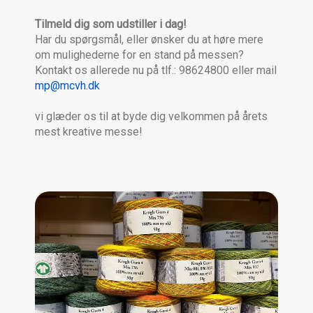
Tilmeld dig som udstiller i dag!
Har du spørgsmål, eller ønsker du at høre mere
om mulighederne for en stand på messen?
Kontakt os allerede nu på tlf.: 98624800 eller mail
mp@mcvh.dk
vi glæder os til at byde dig velkommen på årets
mest kreative messe!