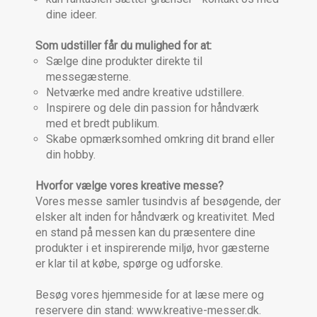
dine ideer.
Som udstiller får du mulighed for at:
Sælge dine produkter direkte til
messegæsterne.
Netværke med andre kreative udstillere.
Inspirere og dele din passion for håndværk
med et bredt publikum.
Skabe opmærksomhed omkring dit brand eller
din hobby.
Hvorfor vælge vores kreative messe?
Vores messe samler tusindvis af besøgende, der
elsker alt inden for håndværk og kreativitet. Med
en stand på messen kan du præsentere dine
produkter i et inspirerende miljø, hvor gæsterne
er klar til at købe, spørge og udforske.
Besøg vores hjemmeside for at læse mere og
reservere din stand: www.kreative-messer.dk.