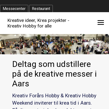
Messecenter
Restaurant
Kreative ideer, Krea projekter -
Kreativ Hobby for alle
Deltag som udstillere
på de kreative messer i
Aars
Kreativ Forårs Hobby & Kreativ Hobby
Weekend inviterer til krea tid i Aars.