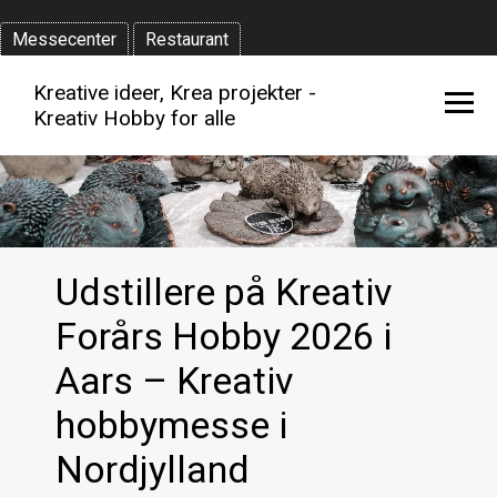
Messecenter
Restaurant
Kreative ideer, Krea projekter -
Kreativ Hobby for alle
Udstillere på Kreativ
Forårs Hobby 2026 i
Aars – Kreativ
hobbymesse i
Nordjylland