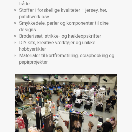
tråde
Stoffer i forskellige kvaliteter – jersey, hør,
patchwork osv.
Smykkedele, perler og komponenter til dine
designs
Broderisæt, strikke- og hækleopskrifter
DIY kits, kreative værktøjer og unikke
hobbyartikler
Materialer til kortfremstilling, scrapbooking og
papirprojekter