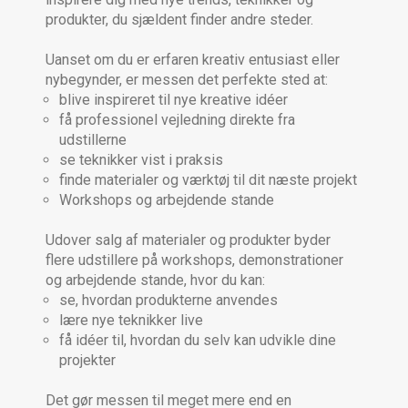
produkter, du sjældent finder andre steder.
Uanset om du er erfaren kreativ entusiast eller
nybegynder, er messen det perfekte sted at:
blive inspireret til nye kreative idéer
få professionel vejledning direkte fra
udstillerne
se teknikker vist i praksis
finde materialer og værktøj til dit næste projekt
Workshops og arbejdende stande
Udover salg af materialer og produkter byder
flere udstillere på workshops, demonstrationer
og arbejdende stande, hvor du kan:
se, hvordan produkterne anvendes
lære nye teknikker live
få idéer til, hvordan du selv kan udvikle dine
projekter
Det gør messen til meget mere end en